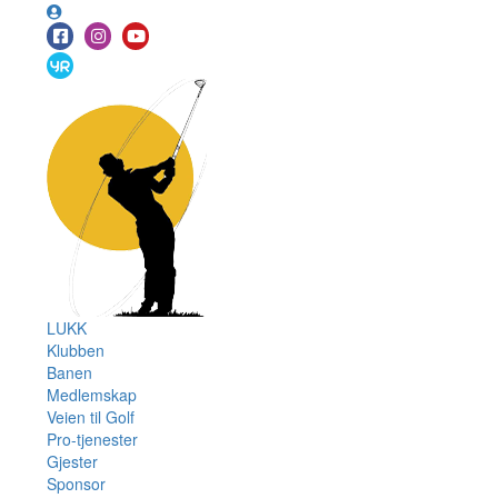
LUKK
Klubben
Banen
Medlemskap
Veien til Golf
Pro-tjenester
Gjester
Sponsor