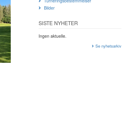
Turneringsbestemmelser
Bilder
SISTE NYHETER
Ingen aktuelle.
Se nyhetsarkiv