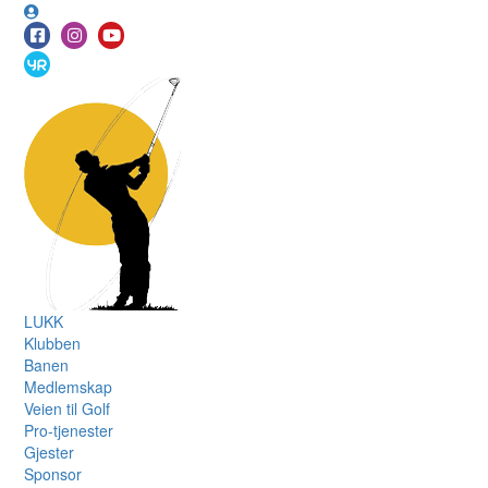
LUKK
Klubben
Banen
Medlemskap
Veien til Golf
Pro-tjenester
Gjester
Sponsor