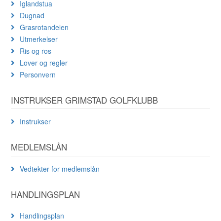
Iglandstua
Dugnad
Grasrotandelen
Utmerkelser
Ris og ros
Lover og regler
Personvern
INSTRUKSER GRIMSTAD GOLFKLUBB
Instrukser
MEDLEMSLÅN
Vedtekter for medlemslån
HANDLINGSPLAN
Handlingsplan