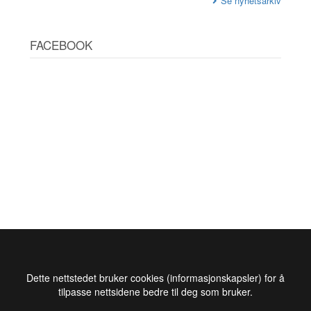
Se nyhetsarkiv
FACEBOOK
Dette nettstedet bruker cookies (informasjonskapsler) for å
tilpasse nettsidene bedre til deg som bruker.