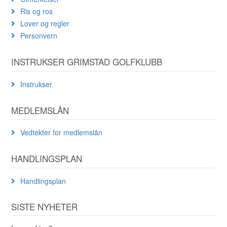
Ris og ros
Lover og regler
Personvern
INSTRUKSER GRIMSTAD GOLFKLUBB
Instrukser
MEDLEMSLÅN
Vedtekter for medlemslån
HANDLINGSPLAN
Handlingsplan
SISTE NYHETER