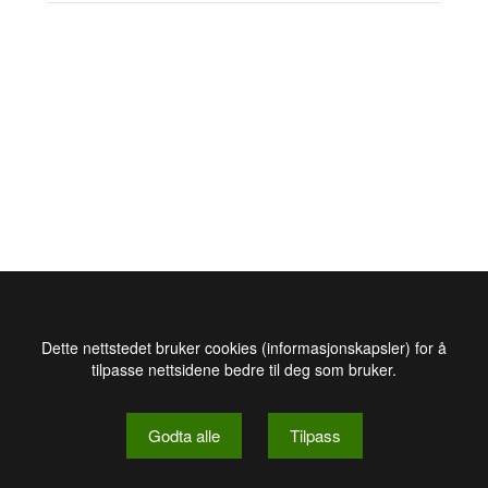
Dette nettstedet bruker cookies (informasjonskapsler) for å
tilpasse nettsidene bedre til deg som bruker.
Godta alle
Tilpass