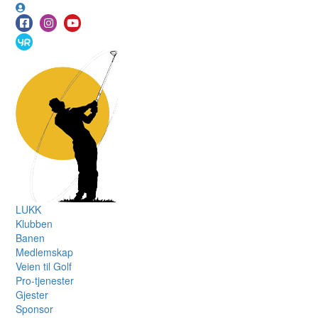
LUKK
Klubben
Banen
Medlemskap
Veien til Golf
Pro-tjenester
Gjester
Sponsor