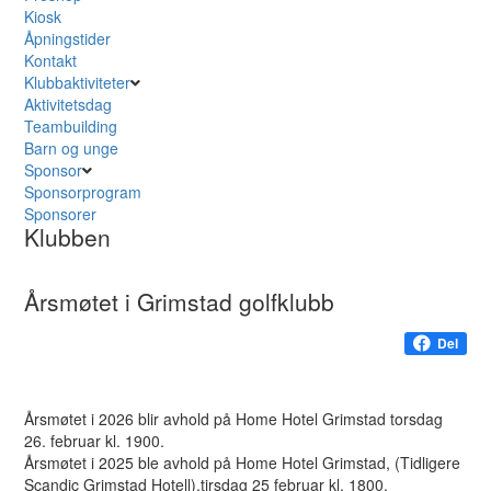
Kiosk
Åpningstider
Kontakt
Klubbaktiviteter
Aktivitetsdag
Teambuilding
Barn og unge
Sponsor
Sponsorprogram
Sponsorer
Klubben
Årsmøtet i Grimstad golfklubb
Del
Årsmøtet i 2026 blir avhold på Home Hotel Grimstad torsdag
26. februar kl. 1900.
Årsmøtet i 2025 ble avhold på Home Hotel Grimstad, (Tidligere
Scandic Grimstad Hotell),tirsdag 25 februar kl. 1800.