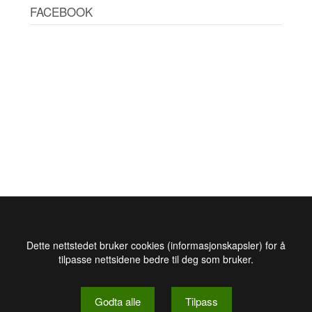
FACEBOOK
Dette nettstedet bruker cookies (informasjonskapsler) for å
tilpasse nettsidene bedre til deg som bruker.
Godta alle
Tilpass