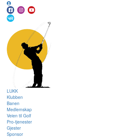
LUKK
Klubben
Banen
Medlemskap
Veien til Golf
Pro-tjenester
Gjester
Sponsor