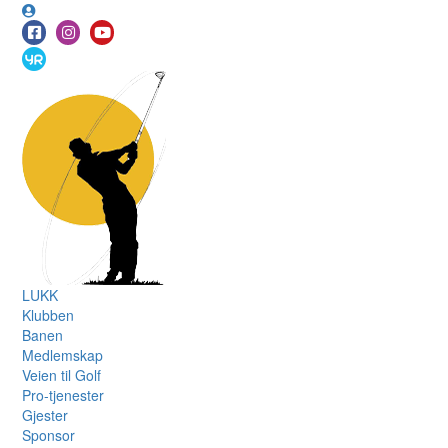
LUKK
Klubben
Banen
Medlemskap
Veien til Golf
Pro-tjenester
Gjester
Sponsor