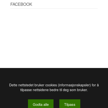
FACEBOOK
Dette nettstedet bruker cookies (informasjonskapsler) for å
tilpasse nettsidene bedre til deg som bruker.
Godta alle
Tilpass