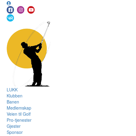
LUKK
Klubben
Banen
Medlemskap
Veien til Golf
Pro-tjenester
Gjester
Sponsor