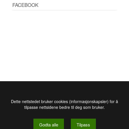
FACEBOOK
Dette nettstedet bruker cookies (informasjonskapsler) for å
tilpasse nettsidene bedre til deg som bruker.
Godta alle
Tilpass